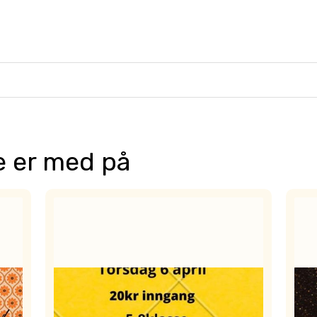
 er med på