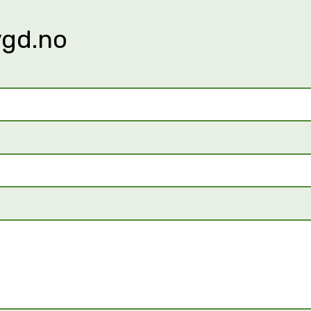
ygd.no