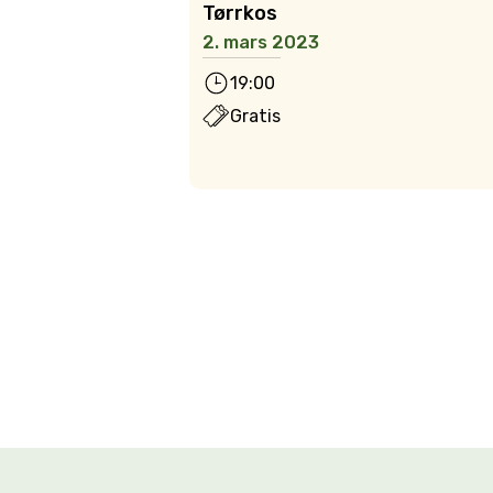
Tørrkos
2. mars 2023
19:00
Gratis