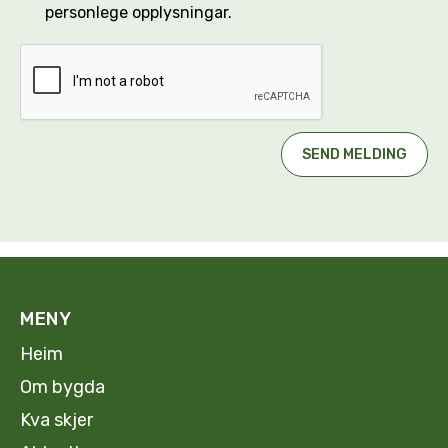
personlege opplysningar.
MENY
Heim
Om bygda
Kva skjer