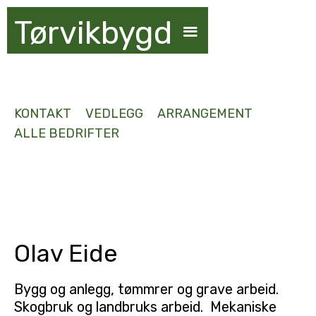
Tørvikbygd
KONTAKT
VEDLEGG
ARRANGEMENT
ALLE BEDRIFTER
Olav Eide
Bygg og anlegg, tømmrer og grave arbeid.
Skogbruk og landbruks arbeid. Mekaniske