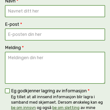
Navn
*
E-post
*
Melding
*
Eg godkjenner lagring av informasjon
*
Eg tillet at all innsend informasjon blir lagra i
samband med skjemaet. Dersom ønskeleg kan eg
be om innsyn
og også
be om sletting
av mine