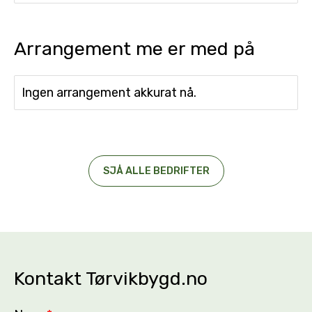
Arrangement me er med på
Ingen arrangement akkurat nå.
SJÅ ALLE BEDRIFTER
Kontakt Tørvikbygd.no