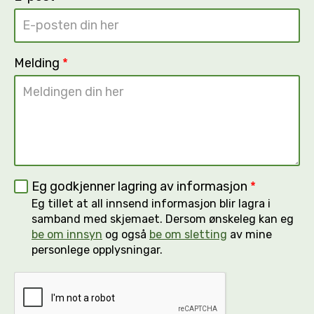
Melding
*
Eg godkjenner lagring av informasjon
*
Eg tillet at all innsend informasjon blir lagra i
samband med skjemaet. Dersom ønskeleg kan eg
be om innsyn
og også
be om sletting
av mine
personlege opplysningar.